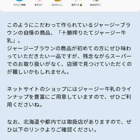
このようにこだわって作られているジャージーブラ
ウンの自慢の商品、「十勝搾りたてジャージー牛
乳」。
ジャージーブラウンの商品が初めての方にぜひ味わ
っていただきたい一品ですが、残念ながらスーパー
でのお取り扱いがなく、店頭で見つけていただくの
が難しいかもしれません。
ネットサイトのショップにはジャージー牛乳のライ
ンナップを豊富にご用意していますので、ぜひご利
用くださいね。
なお、北海道や都内では取扱店がありますので、ぜ
ひ以下のリンクよりご確認ください。