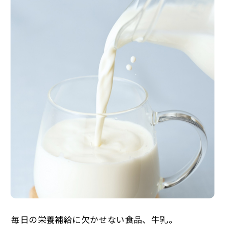
毎日の栄養補給に欠かせない食品、牛乳。