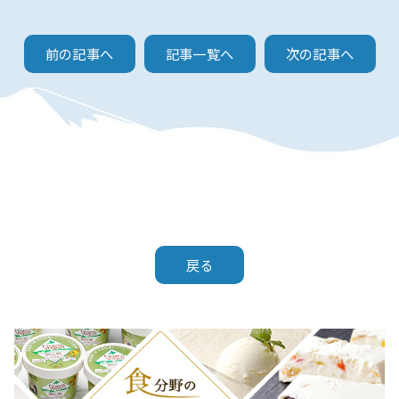
前の記事へ
記事一覧へ
次の記事へ
戻る