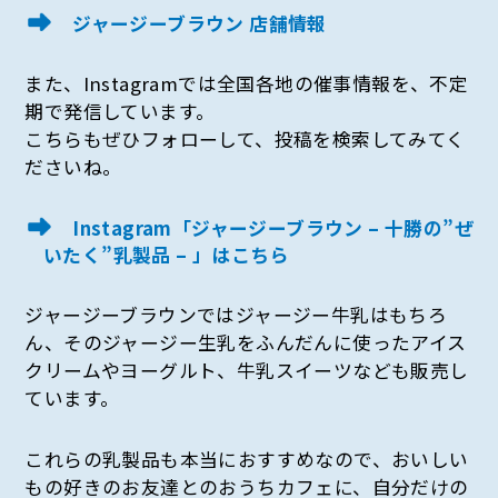
ジャージーブラウン 店舗情報
また、Instagramでは全国各地の催事情報を、不定
期で発信しています。
こちらもぜひフォローして、投稿を検索してみてく
ださいね。
Instagram「ジャージーブラウン – 十勝の”ぜ
いたく”乳製品 – 」はこちら
ジャージーブラウンではジャージー牛乳はもちろ
ん、そのジャージー生乳をふんだんに使ったアイス
クリームやヨーグルト、牛乳スイーツなども販売し
ています。
これらの乳製品も本当におすすめなので、おいしい
もの好きのお友達とのおうちカフェに、自分だけの