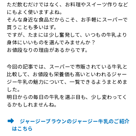
ただ飲むだけではなく、お料理やスイーツ作りなど
にもよく使いますよね。
そんな身近な食品だからこそ、お手軽にスーパーで
買うことも多いはず。
ですが、たまには少し奮発して、いつもの牛乳より
身体にいいものを選んでみませんか？
お値段なりの理由があるからです。
今回の記事では、スーパーで市販されている牛乳と
比較して、お値段も栄養価も高いといわれるジャー
ジー牛乳の魅力について、一覧できるようまとめま
した。
明日からの毎日の牛乳を選ぶ目も、少し変わってく
るかもしれませんね。
ジャージーブラウンのジャージー牛乳のご紹介
はこちら