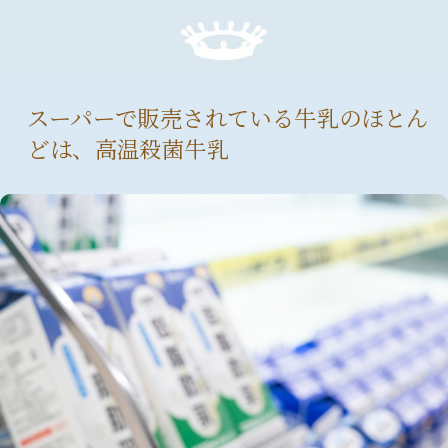
スーパーで販売されている牛乳のほとん
どは、高温殺菌牛乳