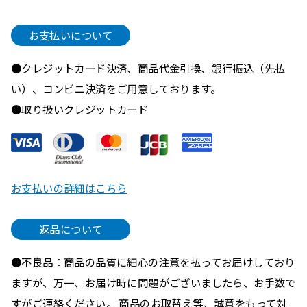
お支払いについて
●クレジットカード決済、商品代金引換、銀行振込（先払
い）、コンビニ決済をご用意しております。
●取り扱いクレジットカード
お支払いの詳細はこちら
返品について
●不良品：商品の品質に細心の注意を払ってお届けしており
ますが、万一、お届け時に問題がございましたら、お手数で
すがご連絡ください。 商品のお取替え等、誠意をもって対