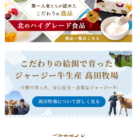
ご注文ガイド