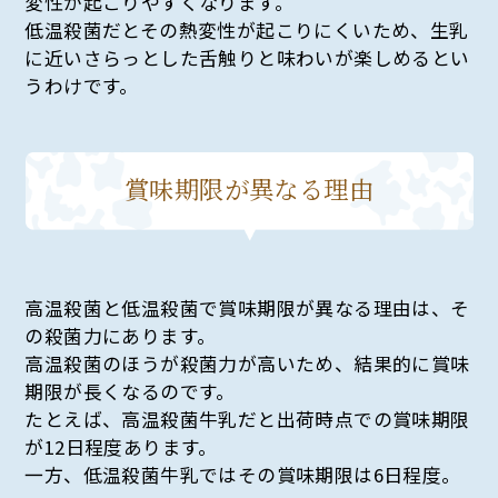
変性が起こりやすくなります。
低温殺菌だとその熱変性が起こりにくいため、生乳
に近いさらっとした舌触りと味わいが楽しめるとい
うわけです。
賞味期限が異なる理由
高温殺菌と低温殺菌で賞味期限が異なる理由は、そ
の殺菌力にあります。
高温殺菌のほうが殺菌力が高いため、結果的に賞味
期限が長くなるのです。
たとえば、高温殺菌牛乳だと出荷時点での賞味期限
が12日程度あります。
一方、低温殺菌牛乳ではその賞味期限は6日程度。