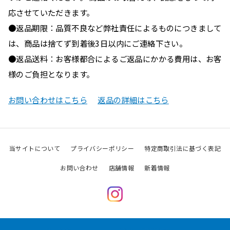
応させていただきます。
●返品期限：品質不良など弊社責任によるものにつきまして
は、商品は捨てず到着後3日以内にご連絡下さい。
●返品送料：お客様都合によるご返品にかかる費用は、お客
様のご負担となります。
お問い合わせはこちら
返品の詳細はこちら
当サイトについて
プライバシーポリシー
特定商取引法に基づく表記
お問い合わせ
店舗情報
新着情報
Instagram