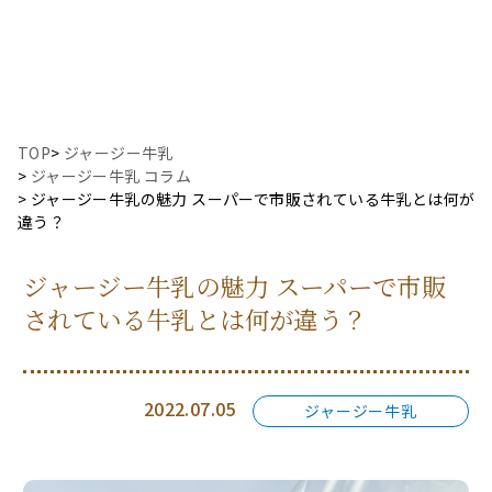
TOP
>
ジャージー牛乳
ジャージー牛乳 コラム
ジャージー牛乳の魅力 スーパーで市販されている牛乳とは何が
違う？
ジャージー牛乳の魅力 スーパーで市販
されている牛乳とは何が違う？
2022.07.05
ジャージー牛乳