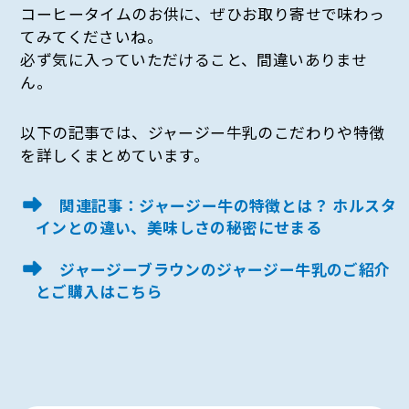
コーヒータイムのお供に、ぜひお取り寄せで味わっ
てみてくださいね。
必ず気に入っていただけること、間違いありませ
ん。
以下の記事では、ジャージー牛乳のこだわりや特徴
を詳しくまとめています。
関連記事：ジャージー牛の特徴とは？ ホルスタ
インとの違い、美味しさの秘密にせまる
ジャージーブラウンのジャージー牛乳のご紹介
とご購入はこちら