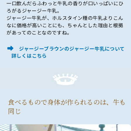
一口飲んだらふわっと牛乳の香りが口いっぱいにひ
ろがるジャージー牛乳。
ジャージー牛乳が、ホルスタイン種の牛乳よりこん
なに価格が高いことにも、ちゃんとした理由と根拠
があってのことなのですね。
ジャージーブラウンのジャージー牛乳について
詳しくはこちら
食べるもので身体が作られるのは、牛も
同じ