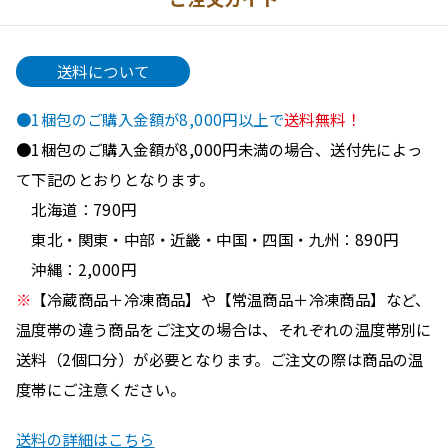
送料について
●1梱包のご購入金額が8,000円以上で
送料無料！
●1梱包のご購入金額が8,000円未満の場合、送付先によっ
て下記のとおりとなります。
北海道：790円
東北・関東・中部・近畿・中国・四国・九州：890円
沖縄：2,000円
※
【冷蔵商品＋冷凍商品】や【常温商品＋冷凍商品】など、
温度帯の違う商品をご注文の場合は、それぞれの温度帯別に
送料（2個口分）が必要となります。ご注文の際は商品の温
度帯にご注意ください。
送料の詳細はこちら