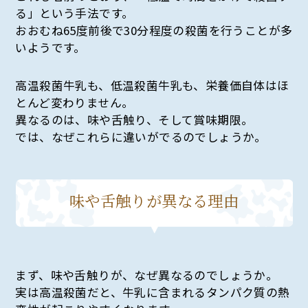
る」という手法です。
おおむね65度前後で30分程度の殺菌を行うことが多
いようです。
高温殺菌牛乳も、低温殺菌牛乳も、栄養価自体はほ
とんど変わりません。
異なるのは、味や舌触り、そして賞味期限。
では、なぜこれらに違いがでるのでしょうか。
味や舌触りが異なる理由
まず、味や舌触りが、なぜ異なるのでしょうか。
実は高温殺菌だと、牛乳に含まれるタンパク質の熱