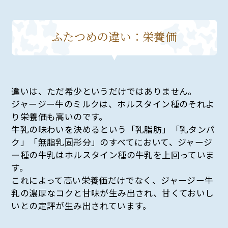
ふたつめの違い：栄養価
違いは、ただ希少というだけではありません。
ジャージー牛のミルクは、ホルスタイン種のそれよ
り栄養価も高いのです。
牛乳の味わいを決めるという「乳脂肪」「乳タンパ
ク」「無脂乳固形分」のすべてにおいて、ジャージ
ー種の牛乳はホルスタイン種の牛乳を上回っていま
す。
これによって高い栄養価だけでなく、ジャージー牛
乳の濃厚なコクと甘味が生み出され、甘くておいし
いとの定評が生み出されています。