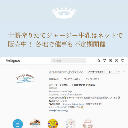
十勝搾りたてジャージー牛乳はネットで
販売中！ 各地で催事も不定期開催