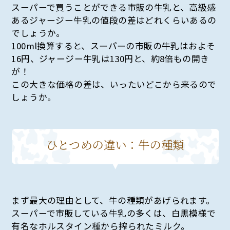
スーパーで買うことができる市販の牛乳と、高級感
あるジャージー牛乳の値段の差はどれくらいあるの
でしょうか。
100ml換算すると、スーパーの市販の牛乳はおよそ
16円、ジャージー牛乳は130円と、約8倍もの開き
が！
この大きな価格の差は、いったいどこから来るので
しょうか。
ひとつめの違い：牛の種類
まず最大の理由として、牛の種類があげられます。
スーパーで市販している牛乳の多くは、白黒模様で
有名なホルスタイン種から搾られたミルク。