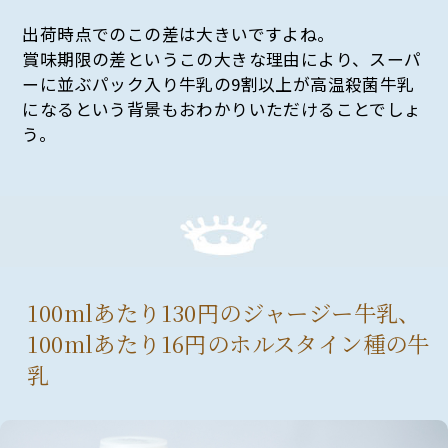
出荷時点でのこの差は大きいですよね。
賞味期限の差というこの大きな理由により、スーパ
ーに並ぶパック入り牛乳の9割以上が高温殺菌牛乳
になるという背景もおわかりいただけることでしょ
う。
100mlあたり130円のジャージー牛乳、
100mlあたり16円のホルスタイン種の牛
乳