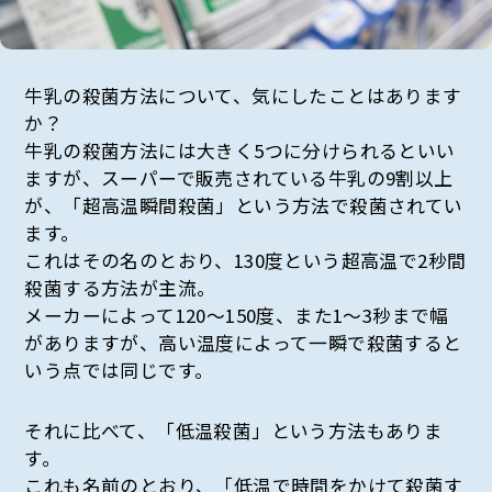
牛乳の殺菌方法について、気にしたことはあります
か？
牛乳の殺菌方法には大きく5つに分けられるといい
ますが、スーパーで販売されている牛乳の9割以上
が、「超高温瞬間殺菌」という方法で殺菌されてい
ます。
これはその名のとおり、130度という超高温で2秒間
殺菌する方法が主流。
メーカーによって120〜150度、また1〜3秒まで幅
がありますが、高い温度によって一瞬で殺菌すると
いう点では同じです。
それに比べて、「低温殺菌」という方法もありま
す。
これも名前のとおり、「低温で時間をかけて殺菌す