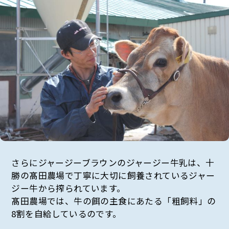
さらにジャージーブラウンのジャージー牛乳は、十
勝の髙田農場で丁寧に大切に飼養されているジャー
ジー牛から搾られています。
髙田農場では、牛の餌の主食にあたる「粗飼料」の
8割を自給しているのです。