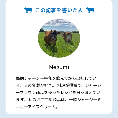
この記事を書いた人
Megumi
毎朝ジャージー牛乳を飲んでから出社してい
る、大の乳製品好き。 料理が得意で、ジャージ
ーブラウン商品を使ったレシピを日々考えてい
ます。 私のおすすめ商品は、十勝ジャージーミ
ルキーアイスクリーム。