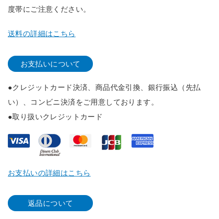
度帯にご注意ください。
送料の詳細はこちら
お支払いについて
●クレジットカード決済、商品代金引換、銀行振込（先払
い）、コンビニ決済をご用意しております。
●取り扱いクレジットカード
お支払いの詳細はこちら
返品について