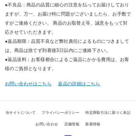
●不良品：商品の品質に細心の注意を払ってお届けしており
ますが、万一、お届け時に問題がございましたら、お手数で
すがご連絡ください。 商品のお取替え等、誠意をもって対
応させていただきます。
●返品期限：品質不良など弊社責任によるものにつきまして
は、商品は捨てず到着後3日以内にご連絡下さい。
●返品送料：お客様都合によるご返品にかかる費用は、お客
様のご負担となります。
お問い合わせはこちら
返品の詳細はこちら
当サイトについて
プライバシーポリシー
特定商取引法に基づく表記
お問い合わせ
店舗情報
新着情報