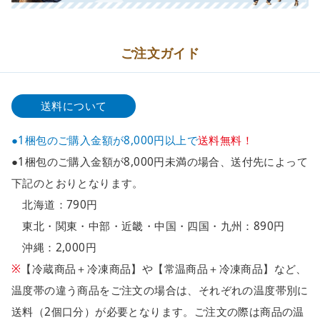
ご注文ガイド
送料について
●1梱包のご購入金額が8,000円以上で
送料無料！
●1梱包のご購入金額が8,000円未満の場合、送付先によって
下記のとおりとなります。
北海道：790円
東北・関東・中部・近畿・中国・四国・九州：890円
沖縄：2,000円
※
【冷蔵商品＋冷凍商品】や【常温商品＋冷凍商品】など、
温度帯の違う商品をご注文の場合は、それぞれの温度帯別に
送料（2個口分）が必要となります。ご注文の際は商品の温