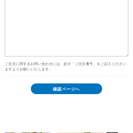
ご注文に関するお問い合わせには、必ず「ご注文番号」をご記入ください
ますようお願いいたします。
確認ページへ