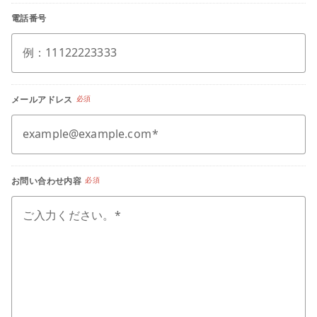
電話番号
例：11122223333
メールアドレス
必須
example@example.com
お問い合わせ内容
必須
ご入力ください。