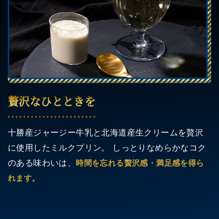
贅沢なひとときを
十勝産ジャージー牛乳と北海道産生クリームを贅沢
に使用したミルクプリン。 しっとりなめらかなコク
のある味わいは、
時間を忘れる贅沢感・満足感を得ら
れます。