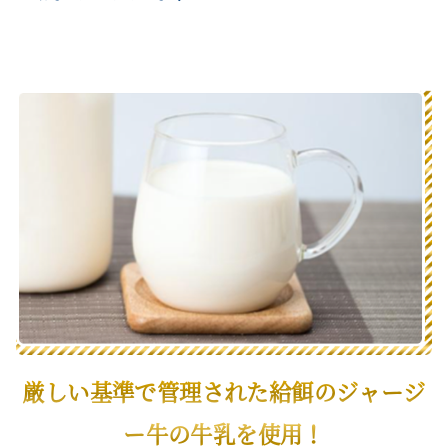
カートへ進む
お買い物を続ける
厳しい基準で管理された給餌のジャージ
ー牛の牛乳を使用！