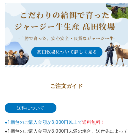
ご注文ガイド
送料について
●1梱包のご購入金額が8,000円以上で
送料無料！
●1梱包のご購入金額が8,000円未満の場合、送付先によって