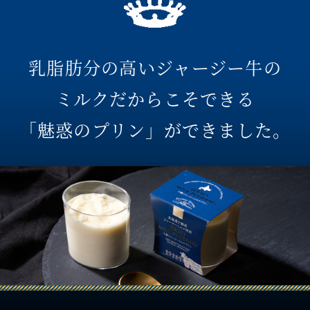
乳脂肪分の高いジャージー牛の
ミルクだからこそできる
「魅惑のプリン」ができました。