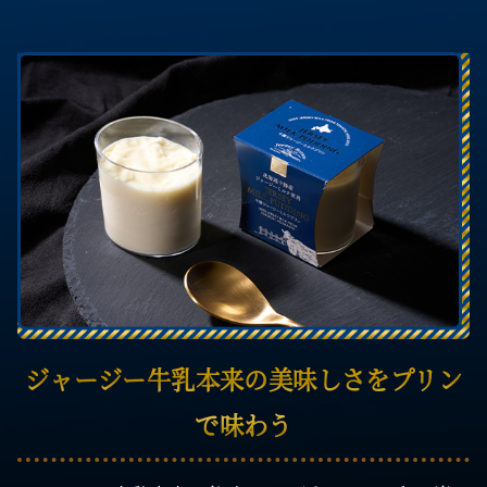
ジャージー牛乳本来の美味しさをプリン
で味わう