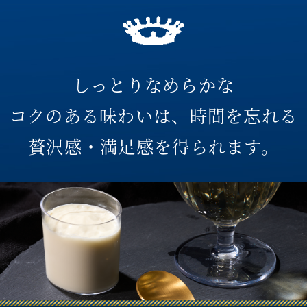
しっとりなめらかな
コクのある味わいは、時間を忘れる
贅沢感・満足感を得られます。