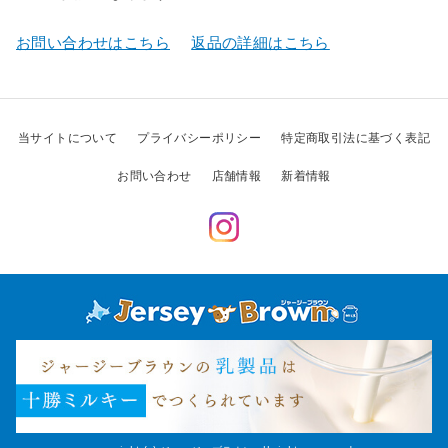
お問い合わせはこちら
返品の詳細はこちら
当サイトについて
プライバシーポリシー
特定商取引法に基づく表記
お問い合わせ
店舗情報
新着情報
Instagram