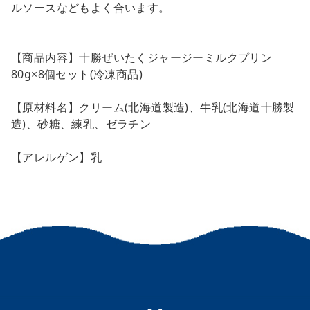
ルソースなどもよく合います。
【商品内容】十勝ぜいたくジャージーミルクプリン
80g×8個セット(冷凍商品)
【原材料名】クリーム(北海道製造)、牛乳(北海道十勝製
造)、砂糖、練乳、ゼラチン
【アレルゲン】乳