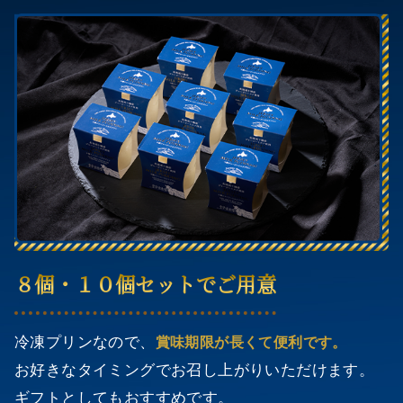
８個・１０個セットでご用意
冷凍プリンなので、
賞味期限が長くて便利です。
お好きなタイミングでお召し上がりいただけます。
ギフトとしてもおすすめです。