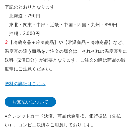
下記のとおりとなります。
北海道：790円
東北・関東・中部・近畿・中国・四国・九州：890円
沖縄：2,000円
※
【冷蔵商品＋冷凍商品】や【常温商品＋冷凍商品】など、
温度帯の違う商品をご注文の場合は、それぞれの温度帯別に
送料（2個口分）が必要となります。ご注文の際は商品の温
度帯にご注意ください。
送料の詳細はこちら
お支払いについて
●クレジットカード決済、商品代金引換、銀行振込（先払
い）、コンビニ決済をご用意しております。