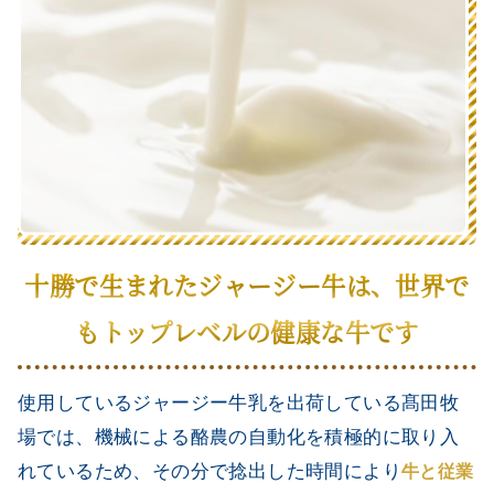
十勝で生まれたジャージー牛は、世界で
もトップレベルの健康な牛です
使用しているジャージー牛乳を出荷している髙田牧
場では、機械による酪農の自動化を積極的に取り入
れているため、その分で捻出した時間により
牛と従業