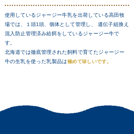
使用しているジャージー牛乳を出荷している高田牧
場では、１頭1頭、個体として管理し、 遺伝子組換え
混入防止管理済み給餌をしているジャージー牛で
す。
北海道では徹底管理された飼料で育てたジャージー
牛の生乳を使った乳製品は
極めて珍しいです。