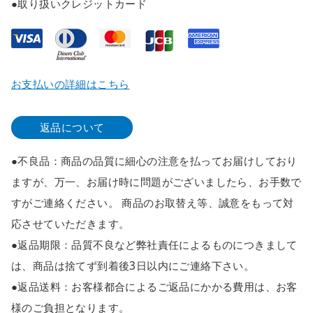
●取り扱いクレジットカード
お支払いの詳細はこちら
返品について
●不良品：商品の品質に細心の注意を払ってお届けしており
ますが、万一、お届け時に問題がございましたら、お手数で
すがご連絡ください。 商品のお取替え等、誠意をもって対
応させていただきます。
●返品期限：品質不良など弊社責任によるものにつきまして
は、商品は捨てず到着後3日以内にご連絡下さい。
●返品送料：お客様都合によるご返品にかかる費用は、お客
様のご負担となります。