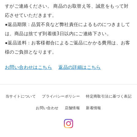
すがご連絡ください。 商品のお取替え等、誠意をもって対
応させていただきます。
●返品期限：品質不良など弊社責任によるものにつきまして
は、商品は捨てず到着後3日以内にご連絡下さい。
●返品送料：お客様都合によるご返品にかかる費用は、お客
様のご負担となります。
お問い合わせはこちら
返品の詳細はこちら
当サイトについて
プライバシーポリシー
特定商取引法に基づく表記
お問い合わせ
店舗情報
新着情報
Instagram