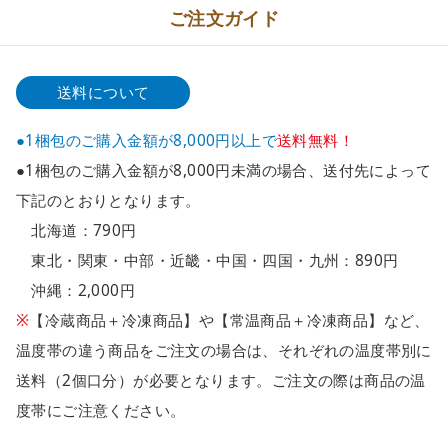
ご注文ガイド
送料について
●1梱包のご購入金額が8,000円以上で
送料無料！
●1梱包のご購入金額が8,000円未満の場合、送付先によって
下記のとおりとなります。
北海道：790円
東北・関東・中部・近畿・中国・四国・九州：890円
沖縄：2,000円
※
【冷蔵商品＋冷凍商品】や【常温商品＋冷凍商品】など、
温度帯の違う商品をご注文の場合は、それぞれの温度帯別に
送料（2個口分）が必要となります。ご注文の際は商品の温
度帯にご注意ください。