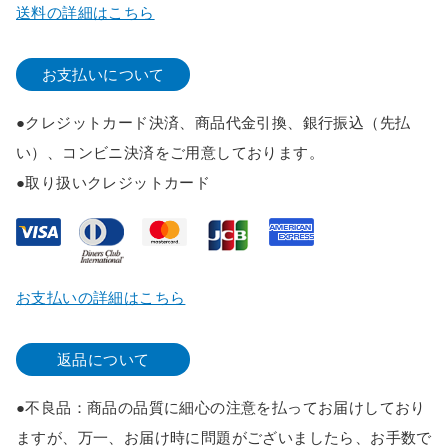
送料の詳細はこちら
お支払いについて
●クレジットカード決済、商品代金引換、銀行振込（先払
い）、コンビニ決済をご用意しております。
●取り扱いクレジットカード
お支払いの詳細はこちら
返品について
●不良品：商品の品質に細心の注意を払ってお届けしており
ますが、万一、お届け時に問題がございましたら、お手数で