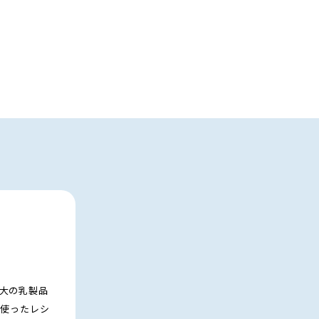
大の乳製品
を使ったレシ