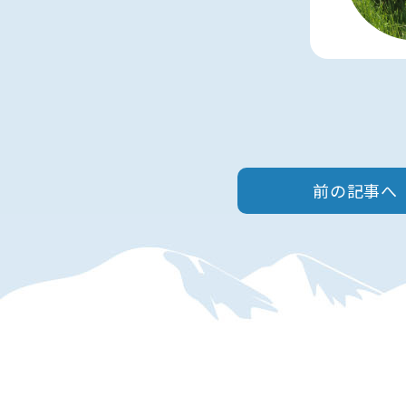
前の記事へ