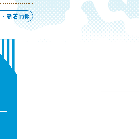
ス・新着情報