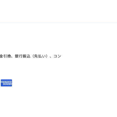
金引換、銀行振込（先払い）、コン