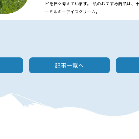
ピを日々考えています。 私のおすすめ商品は、
ーミルキーアイスクリーム。
記事一覧へ