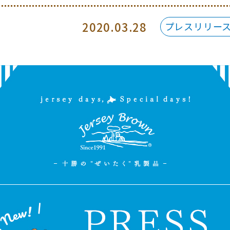
2020.03.28
プレスリリー