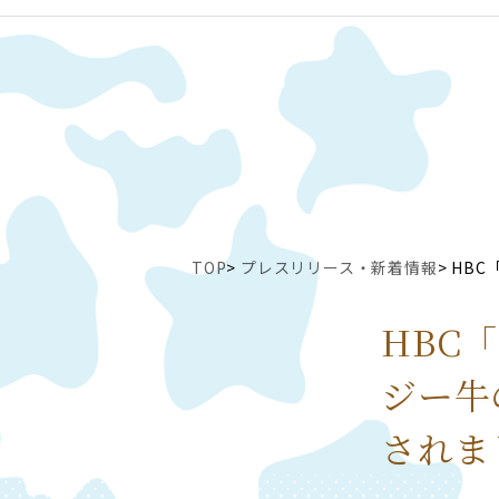
TOP
プレスリリース・新着情報
HBC
HBC
ジー牛
されま