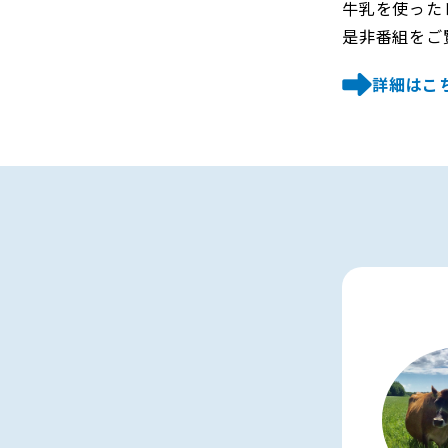
牛乳を使った
是非番組をご
詳細はこ