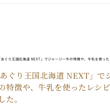
「あぐり王国北海道 NEXT」でジャージー牛の特徴や、牛乳を使っ
「あぐり王国北海道 NEXT」で
の特徴や、牛乳を使ったレシ
した。