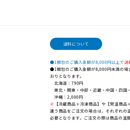
送料について
●1梱包のご購入金額が8,000円以上で
送
●1梱包のご購入金額が8,000円未満の
おりとなります。
北海道：790円
東北・関東・中部・近畿・中国・四国・
沖縄：2,000円
※
【冷蔵商品＋冷凍商品】や【常温商品
違う商品をご注文の場合は、それぞれの
必要となります。ご注文の際は商品の温