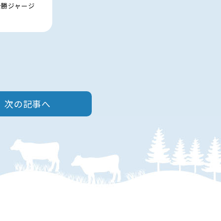
十勝ジャージ
次の記事へ