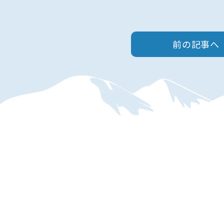
前の記事へ