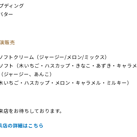
プディング
バター
演販売
ソフトクリーム（ジャージー/メロン/ミックス）
ソフト（木いちご・ハスカップ・きなこ・あずき・キャラ
（ジャージー、あんこ）
木いちご・ハスカップ・メロン・キャラメル・ミルキー）
来店をお待ちしております。
浜店の詳細はこちら