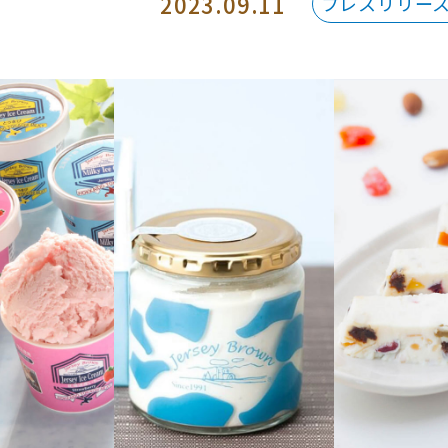
2023.09.11
プレスリリー