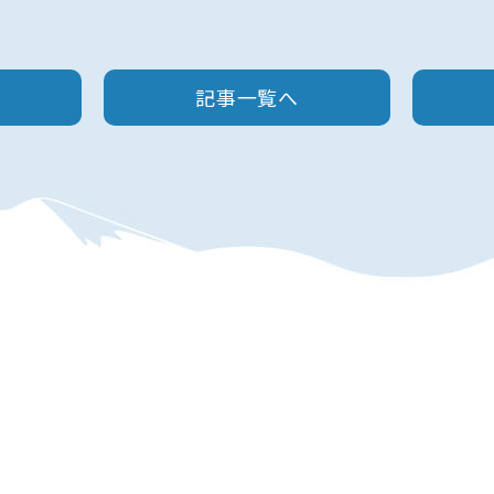
記事一覧へ