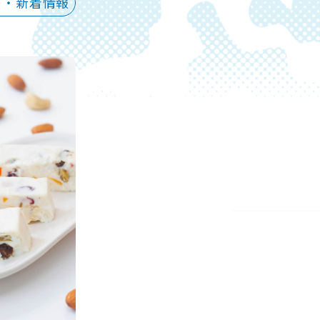
ス・新着情報