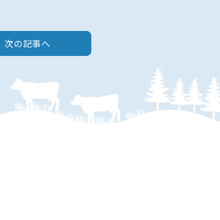
次の記事へ