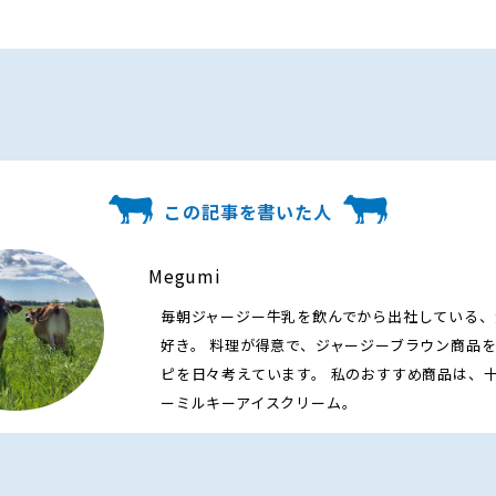
この記事を書いた人
Megumi
毎朝ジャージー牛乳を飲んでから出社している、
好き。 料理が得意で、ジャージーブラウン商品
ピを日々考えています。 私のおすすめ商品は、
ーミルキーアイスクリーム。