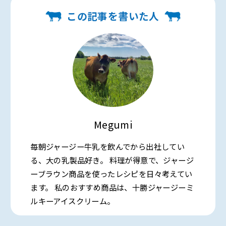
この記事を書いた人
Megumi
毎朝ジャージー牛乳を飲んでから出社してい
る、大の乳製品好き。 料理が得意で、ジャージ
ーブラウン商品を使ったレシピを日々考えてい
ます。 私のおすすめ商品は、十勝ジャージーミ
ルキーアイスクリーム。