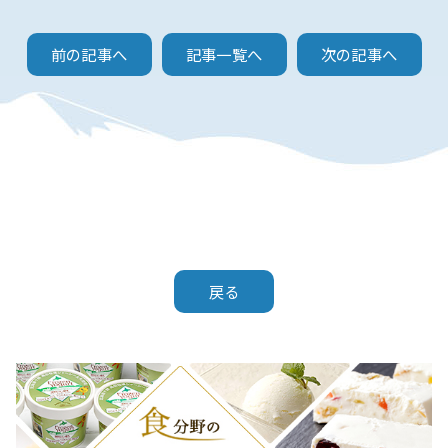
前の記事へ
記事一覧へ
次の記事へ
戻る