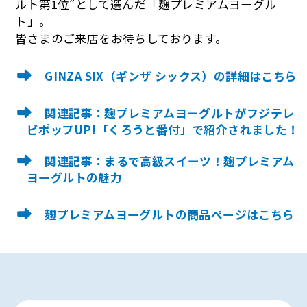
ルト第1位”として選んだ「麹プレミアムヨーグル
ト」。
皆さまのご来店をお待ちしております。
GINZA SIX（ギンザ シックス）の詳細はこちら
関連記事：麹プレミアムヨーグルトがフジテレ
ビポップUP!「くろうと番付」で紹介されました！
関連記事：まるで高級スイーツ！麹プレミアム
ヨーグルトの魅力
麹プレミアムヨーグルトの商品ページはこちら