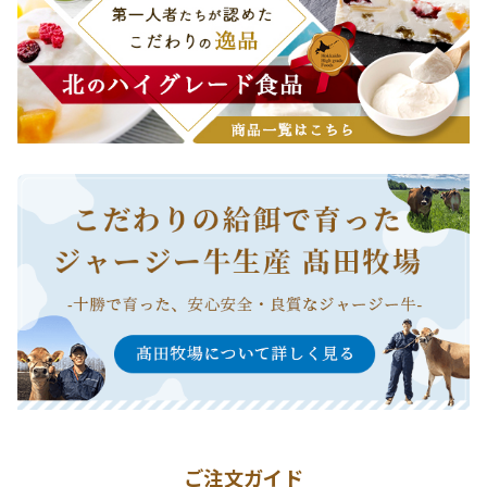
ご注文ガイド