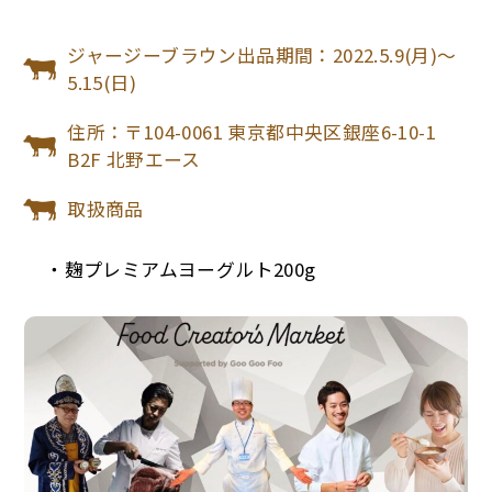
ジャージーブラウン出品期間：2022.5.9(月)～
5.15(日)
住所：〒104-0061 東京都中央区銀座6-10-1
B2F 北野エース
取扱商品
・麹プレミアムヨーグルト200g