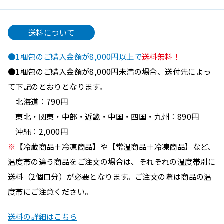
送料について
●1梱包のご購入金額が8,000円以上で
送料無料！
●1梱包のご購入金額が8,000円未満の場合、送付先によっ
て下記のとおりとなります。
北海道：790円
東北・関東・中部・近畿・中国・四国・九州：890円
沖縄：2,000円
※
【冷蔵商品＋冷凍商品】や【常温商品＋冷凍商品】など、
温度帯の違う商品をご注文の場合は、それぞれの温度帯別に
送料（2個口分）が必要となります。ご注文の際は商品の温
度帯にご注意ください。
送料の詳細はこちら