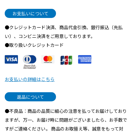
お支払いについて
●クレジットカード決済、商品代金引換、銀行振込（先払
い）、コンビニ決済をご用意しております。
●取り扱いクレジットカード
お支払いの詳細はこちら
返品について
●不良品：商品の品質に細心の注意を払ってお届けしており
ますが、万一、お届け時に問題がございましたら、お手数で
すがご連絡ください。 商品のお取替え等、誠意をもって対