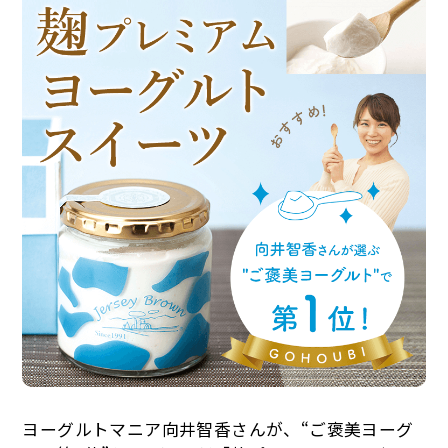
ヨーグルトマニア向井智香さんが、“ご褒美ヨーグ