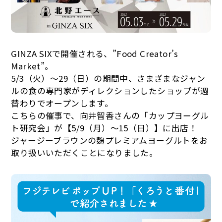
GINZA SIXで開催される、”Food Creator’s
Market”。
5/3（火）〜29（日）の期間中、さまざまなジャン
ルの食の専門家がディレクションしたショップが週
替わりでオープンします。
こちらの催事で、向井智香さんの「カップヨーグル
ト研究会」が【5/9（月）〜15（日）】に出店！
ジャージーブラウンの麹プレミアムヨーグルトをお
取り扱いいただくことになりました。