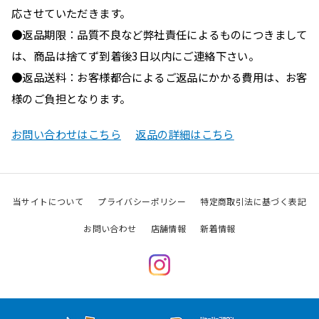
応させていただきます。
●返品期限：品質不良など弊社責任によるものにつきまして
は、商品は捨てず到着後3日以内にご連絡下さい。
●返品送料：お客様都合によるご返品にかかる費用は、お客
様のご負担となります。
お問い合わせはこちら
返品の詳細はこちら
当サイトについて
プライバシーポリシー
特定商取引法に基づく表記
お問い合わせ
店舗情報
新着情報
Instagram