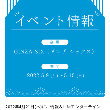
2022年4月21日(木)に、情報＆Lifeエンターテイン