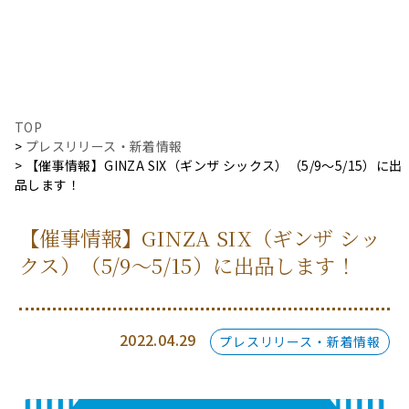
TOP
プレスリリース・新着情報
【催事情報】GINZA SIX（ギンザ シックス）（5/9〜5/15）に出
品します！
【催事情報】GINZA SIX（ギンザ シッ
クス）（5/9〜5/15）に出品します！
2022.04.29
プレスリリース・新着情報