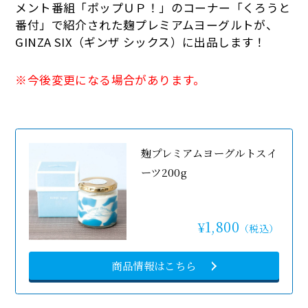
メント番組「ポップＵＰ！」のコーナー「くろうと
番付」で紹介された麹プレミアムヨーグルトが、
GINZA SIX（ギンザ シックス）に出品します！
※今後変更になる場合があります。
麹プレミアムヨーグルトスイ
ーツ200g
1,800
¥
（税込）
商品情報はこちら