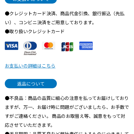
●クレジットカード決済、商品代金引換、銀行振込（先払
い）、コンビニ決済をご用意しております。
●取り扱いクレジットカード
お支払いの詳細はこちら
返品について
●不良品：商品の品質に細心の注意を払ってお届けしており
ますが、万一、お届け時に問題がございましたら、お手数で
すがご連絡ください。 商品のお取替え等、誠意をもって対
応させていただきます。
●返品期限：品質不良など弊社責任によるものにつきまして