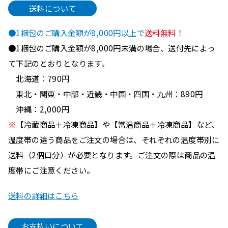
送料について
●1梱包のご購入金額が8,000円以上で
送料無料！
●1梱包のご購入金額が8,000円未満の場合、送付先によっ
て下記のとおりとなります。
北海道：790円
東北・関東・中部・近畿・中国・四国・九州：890円
沖縄：2,000円
※
【冷蔵商品＋冷凍商品】や【常温商品＋冷凍商品】など、
温度帯の違う商品をご注文の場合は、それぞれの温度帯別に
送料（2個口分）が必要となります。ご注文の際は商品の温
度帯にご注意ください。
送料の詳細はこちら
お支払いについて