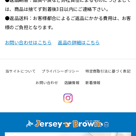
は、商品は捨てず到着後3日以内にご連絡下さい。
●返品送料：お客様都合によるご返品にかかる費用は、お客
様のご負担となります。
お問い合わせはこちら
返品の詳細はこちら
当サイトについて
プライバシーポリシー
特定商取引法に基づく表記
お問い合わせ
店舗情報
新着情報
Instagram