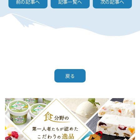
前の記事へ
記事一覧へ
次の記事へ
戻る