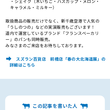
・シェイク（木いちご・ハスカップ・メロン・
キャラメル・ミルキー）
取扱商品の販売だけでなく、新千歳空港で人気の
「うしのつの」などの実演販売もございます！
道内で運営しているブランド「フランスベーカリ
ー」のパンも同時販売。
みなさまのご来店をお待ちしております。
スズラン百貨店 前橋店「春の大北海道展」の
詳細はこちら
この記事を書いた人