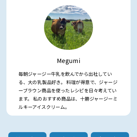
Megumi
毎朝ジャージー牛乳を飲んでから出社してい
る、大の乳製品好き。 料理が得意で、ジャージ
ーブラウン商品を使ったレシピを日々考えてい
ます。 私のおすすめ商品は、十勝ジャージーミ
ルキーアイスクリーム。