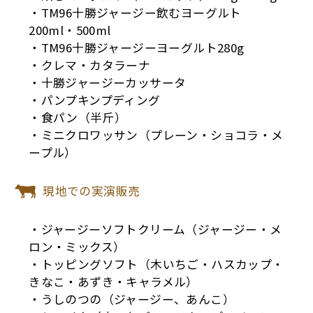
・TM96十勝ジャージー飲むヨーグルト
200ml・500ml
・TM96十勝ジャージーヨーグルト280g
・クレマ・カタラーナ
・十勝ジャージーカッサータ
・パンプキンプディング
・食パン（半斤）
・ミニクロワッサン（プレーン・ショコラ・メ
ープル）
現地での実演販売
・ジャージーソフトクリーム（ジャージー・メ
ロン・ミックス）
・トッピングソフト（木いちご・ハスカップ・
きなこ・あずき・キャラメル）
・うしのつの（ジャージー、あんこ）