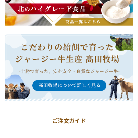
ご注文ガイド