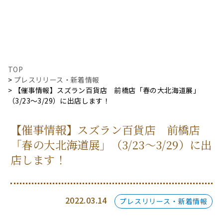
TOP
プレスリリース・新着情報
【催事情報】スズラン百貨店 前橋店「春の大北海道展」
（3/23〜3/29）に出店します！
【催事情報】スズラン百貨店 前橋店
「春の大北海道展」（3/23〜3/29）に出
店します！
2022.03.14
プレスリリース・新着情報