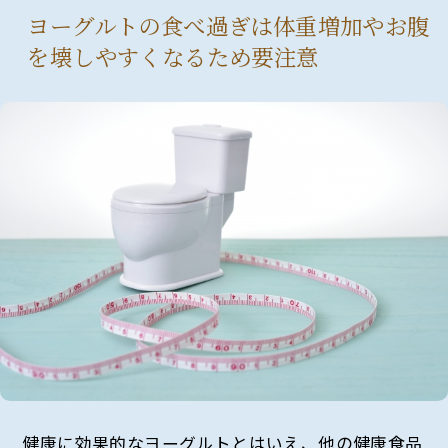
ヨーグルトの食べ過ぎは体重増加やお腹
を壊しやすくなるため要注意
健康に効果的なヨーグルトとはいえ、他の健康食品