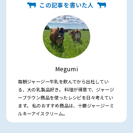
この記事を書いた人
Megumi
毎朝ジャージー牛乳を飲んでから出社してい
る、大の乳製品好き。 料理が得意で、ジャージ
ーブラウン商品を使ったレシピを日々考えてい
ます。 私のおすすめ商品は、十勝ジャージーミ
ルキーアイスクリーム。