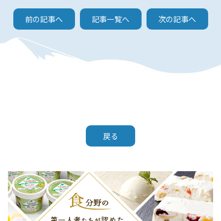
前の記事へ
記事一覧へ
次の記事へ
戻る