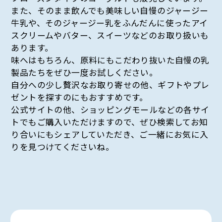
また、そのまま飲んでも美味しい自慢のジャージー
牛乳や、そのジャージー乳をふんだんに使ったアイ
スクリームやバター、スイーツなどのお取り扱いも
あります。
味へはもちろん、原料にもこだわり抜いた自慢の乳
製品たちをぜひ一度お試しください。
自分への少し贅沢なお取り寄せの他、ギフトやプレ
ゼントを探すのにもおすすめです。
公式サイトの他、ショッピングモールなどの各サイ
トでもご購入いただけますので、ぜひ検索してお知
り合いにもシェアしていただき、ご一緒にお気に入
りを見つけてくださいね。