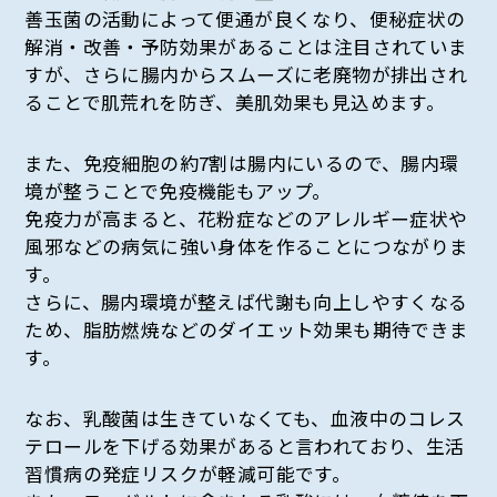
善玉菌の活動によって便通が良くなり、便秘症状の
解消・改善・予防効果があることは注目されていま
すが、さらに腸内からスムーズに老廃物が排出され
ることで肌荒れを防ぎ、美肌効果も見込めます。
また、免疫細胞の約7割は腸内にいるので、腸内環
境が整うことで免疫機能もアップ。
免疫力が高まると、花粉症などのアレルギー症状や
風邪などの病気に強い身体を作ることにつながりま
す。
さらに、腸内環境が整えば代謝も向上しやすくなる
ため、脂肪燃焼などのダイエット効果も期待できま
す。
なお、乳酸菌は生きていなくても、血液中のコレス
テロールを下げる効果があると言われており、生活
習慣病の発症リスクが軽減可能です。