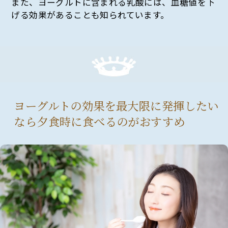
また、ヨーグルトに含まれる乳酸には、血糖値を下
げる効果があることも知られています。
ヨーグルトの効果を最大限に発揮したい
なら夕食時に食べるのがおすすめ