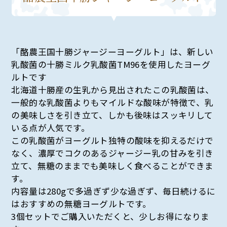
「酪農王国十勝ジャージーヨーグルト」は、新しい
乳酸菌の十勝ミルク乳酸菌TM96を使用したヨーグ
ルトです
北海道十勝産の生乳から見出されたこの乳酸菌は、
一般的な乳酸菌よりもマイルドな酸味が特徴で、乳
の美味しさを引き立て、しかも後味はスッキリして
いる点が人気です。
この乳酸菌がヨーグルト独特の酸味を抑えるだけで
なく、濃厚でコクのあるジャージー乳の甘みを引き
立て、無糖のままでも美味しく食べることができま
す。
内容量は280gで多過ぎず少な過ぎず、毎日続けるに
はおすすめの無糖ヨーグルトです。
3個セットでご購入いただくと、少しお得になりま