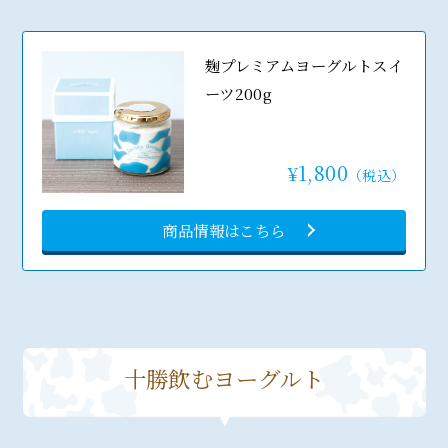
麹プレミアムヨーグルトスイ
ーツ200g
1,800
¥
（税込）
商品情報はこちら
十勝飲むヨーグルト