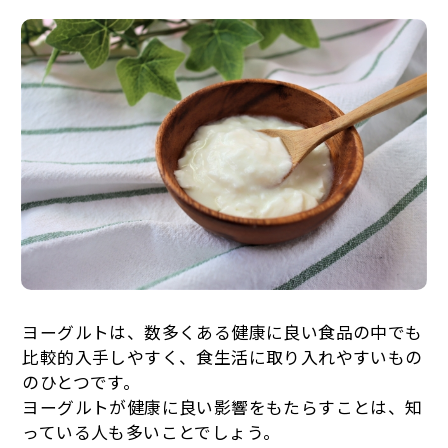
ヨーグルトは、数多くある健康に良い食品の中でも
比較的入手しやすく、食生活に取り入れやすいもの
のひとつです。
ヨーグルトが健康に良い影響をもたらすことは、知
っている人も多いことでしょう。