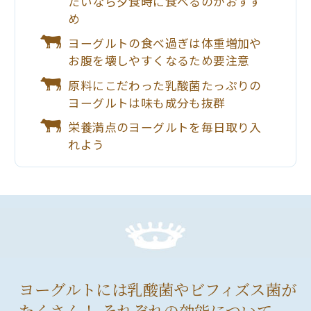
たいなら夕食時に食べるのがおすす
め
ヨーグルトの食べ過ぎは体重増加や
お腹を壊しやすくなるため要注意
原料にこだわった乳酸菌たっぷりの
ヨーグルトは味も成分も抜群
栄養満点のヨーグルトを毎日取り入
れよう
ヨーグルトには乳酸菌やビフィズス菌が
たくさん！ それぞれの効能について