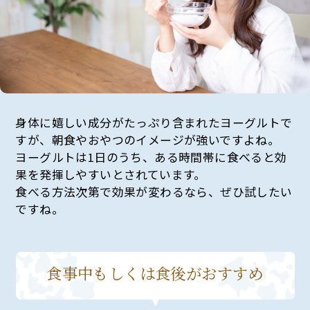
身体に嬉しい成分がたっぷり含まれたヨーグルトで
すが、朝食やおやつのイメージが強いですよね。
ヨーグルトは1日のうち、ある時間帯に食べると効
果を発揮しやすいとされています。
食べる方法次第で効果が変わるなら、ぜひ試したい
ですね。
食事中もしくは食後がおすすめ