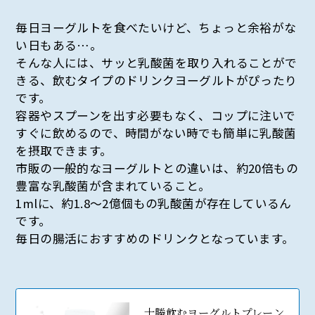
毎日ヨーグルトを食べたいけど、ちょっと余裕がな
い日もある…。
そんな人には、サッと乳酸菌を取り入れることがで
きる、飲むタイプのドリンクヨーグルトがぴったり
です。
容器やスプーンを出す必要もなく、コップに注いで
すぐに飲めるので、時間がない時でも簡単に乳酸菌
を摂取できます。
市販の一般的なヨーグルトとの違いは、約20倍もの
豊富な乳酸菌が含まれていること。
1mlに、約1.8〜2億個もの乳酸菌が存在しているん
です。
毎日の腸活におすすめのドリンクとなっています。
十勝飲むヨーグルトプレーン