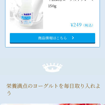
150g
249
¥
（税込）
商品情報はこちら
栄養満点のヨーグルトを毎日取り入れよ
う