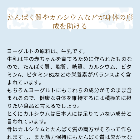
たんぱく質やカルシウムなどが身体の形
成を助ける
ヨーグルトの原料は、牛乳です。
牛乳は牛の赤ちゃんを育てるために作られたものな
ので、たんぱく質、脂質、糖質、カルシウム、ビタ
ミンA、ビタミンB2などの栄養素がバランスよく含
まれています。
もちろんヨーグルトにもこれらの成分がそのまま含
まれるので、健康な身体を維持するには積極的に摂
りたい食品と言えるでしょう。
とくにカルシウムは日本人には足りていない成分と
言われています。
骨はカルシウムとたんぱく質の両方がそろって作ら
れますし、また筋力保持にもたんぱく質は欠かせな