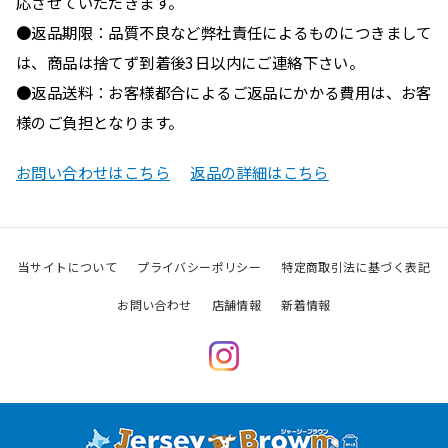
応させていただきます。
●返品期限：品質不良など弊社責任によるものにつきまして
は、商品は捨てず到着後3日以内にご連絡下さい。
●返品送料：お客様都合によるご返品にかかる費用は、お客
様のご負担となります。
お問い合わせはこちら
返品の詳細はこちら
当サイトについて
プライバシーポリシー
特定商取引法に基づく表記
お問い合わせ
店舗情報
新着情報
Instagram