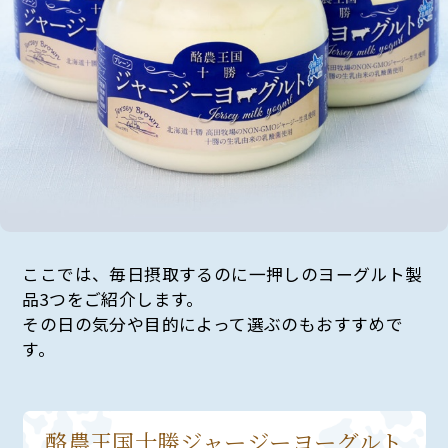
ここでは、毎日摂取するのに一押しのヨーグルト製
品3つをご紹介します。
その日の気分や目的によって選ぶのもおすすめで
す。
酪農王国十勝ジャージーヨーグルト