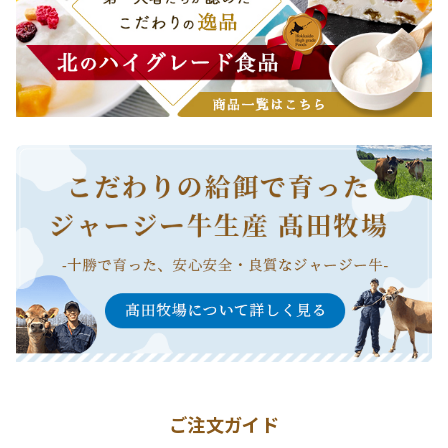
ご注文ガイド