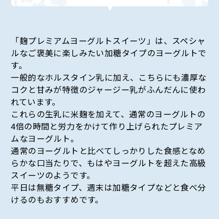
「麹プレミアムヨーグルトスイーツ」は、スペシャ
ルなご褒美に楽しみたい加糖タイプのヨーグルトで
す。
一般的なホルスタイン乳に加え、こちらにも濃厚な
コクと甘みが特徴のジャージー乳がふんだんに使わ
れています。
これらの生乳に米麹を加えて、通常のヨーグルトの
4倍の時間と労力をかけて作り上げられたプレミア
ムなヨーグルト。
通常のヨーグルトと比べてしっかりした食感となめ
らかな口当たりで、もはやヨーグルトを超えた高級
スイーツのようです。
平日は無糖タイプ、週末は加糖タイプなどと食べ分
けるのもおすすめです。