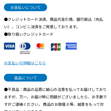
お支払いについて
●クレジットカード決済、商品代金引換、銀行振込（先払
い）、コンビニ決済をご用意しております。
●取り扱いクレジットカード
お支払いの詳細はこちら
返品について
●不良品：商品の品質に細心の注意を払ってお届けしており
ますが、万一、お届け時に問題がございましたら、お手数で
すがご連絡ください。 商品のお取替え等、誠意をもって対