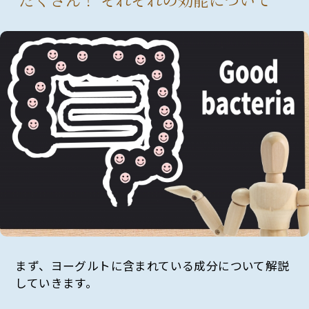
まず、ヨーグルトに含まれている成分について解説
していきます。