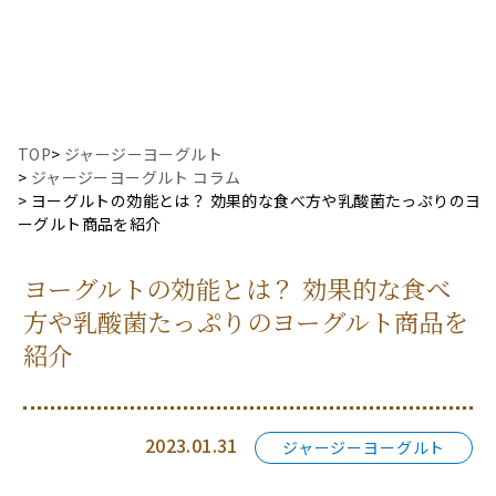
TOP
>
ジャージーヨーグルト
ジャージーヨーグルト コラム
ヨーグルトの効能とは？ 効果的な食べ方や乳酸菌たっぷりのヨ
ーグルト商品を紹介
ヨーグルトの効能とは？ 効果的な食べ
方や乳酸菌たっぷりのヨーグルト商品を
紹介
2023.01.31
ジャージーヨーグルト