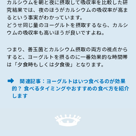
カルシウムを朝と夜に摂取して吸収率を比較した研
究結果では、夜のほうがカルシウムの吸収率が高ま
るという事実がわかっています。
どうせ同じ量のヨーグルトを摂取するなら、カルシ
ウムの吸収率も高いほうが良いですよね。
つまり、善玉菌とカルシウム摂取の両方の視点から
すると、ヨーグルトを摂るのに一番効果的な時間帯
は「夕食時もしくは夕食後」となります。
関連記事：ヨーグルトはいつ食べるのが効果
的？ 食べるタイミングやおすすめの食べ方を紹介
します