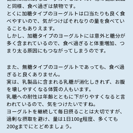
と同様、食べ過ぎは禁物です。
とくに加糖タイプのヨーグルトは口当たりも良く食
べやすいので、気がつけばそれなりの量を食べてい
ることもありえます。
しかし、加糖タイプのヨーグルトには意外と糖分が
多く含まれているので、食べ過ぎると体重増加、つ
まり太る原因にもつながってしまうのです。
また、無糖タイプのヨーグルトであっても、食べ過
ぎると良くありません。
実は、乳製品に含まれる乳糖が消化しきれず、お腹
を壊しやすくなる体質の人もいます。
乳糖への耐性は年齢とともに下がりやすくなると言
われているので、気をつけたいですね。
ヨーグルトを継続して毎日摂ることは大切ですが、
過剰な摂取を避け、量は1日100g程度、多くても
200gまでにとどめましょう。