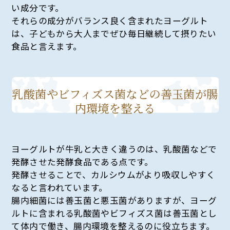
い成分です。
それらの成分がバランス良く含まれたヨーグルト
は、子どもから大人までぜひ毎日継続して摂りたい
食品と言えます。
乳酸菌やビフィズス菌などの善玉菌が腸
内環境を整える
ヨーグルトが牛乳と大きく違うのは、乳酸菌などで
発酵させた発酵食品である点です。
発酵させることで、カルシウムがより吸収しやすく
なると言われています。
腸内細菌には善玉菌と悪玉菌がありますが、ヨーグ
ルトに含まれる乳酸菌やビフィズス菌は善玉菌とし
て体内で働き、腸内環境を整えるのに役立ちます。