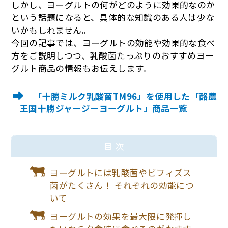
しかし、ヨーグルトの何がどのように効果的なのか
という話題になると、具体的な知識のある人は少な
いかもしれません。
今回の記事では、ヨーグルトの効能や効果的な食べ
方をご説明しつつ、乳酸菌たっぷりのおすすめヨー
グルト商品の情報もお伝えします。
「十勝ミルク乳酸菌TM96」を使用した「酪農
王国十勝ジャージーヨーグルト」商品一覧
目 次
ヨーグルトには乳酸菌やビフィズス
菌がたくさん！ それぞれの効能につ
いて
ヨーグルトの効果を最大限に発揮し