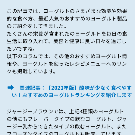
この記事では、ヨーグルトのさまざまな効能や効果
的な食べ方、最近人気のおすすめのヨーグルト製品
のご紹介をしてきました。
たくさんの栄養が含まれたのヨーグルトを毎日の食
生活に取り入れて、美容と健康に良い日々を過ごし
たいですね。
以下のコラムでは、その他のおすすめヨーグルト情
報や、ヨーグルトを使ったレシピメニューへのリン
クも掲載しています。
関連記事：【2022年版】酸味が少なく食べやす
い！おすすめのヨーグルトランキングを紹介します
ジャージーブラウンでは、上記3種類のヨーグルト
の他にもフレーバータイプの飲むヨーグルト、ジャ
ージー乳からできたタイプの飲むヨーグルト、また
フローズンタイプのヨーグルトも販売しています。