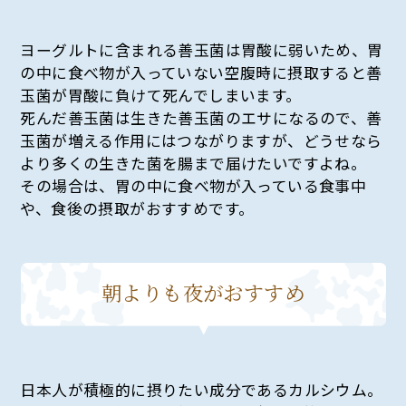
ヨーグルトに含まれる善玉菌は胃酸に弱いため、胃
の中に食べ物が入っていない空腹時に摂取すると善
玉菌が胃酸に負けて死んでしまいます。
死んだ善玉菌は生きた善玉菌のエサになるので、善
玉菌が増える作用にはつながりますが、どうせなら
より多くの生きた菌を腸まで届けたいですよね。
その場合は、胃の中に食べ物が入っている食事中
や、食後の摂取がおすすめです。
朝よりも夜がおすすめ
日本人が積極的に摂りたい成分であるカルシウム。