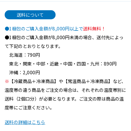
送料について
●1梱包のご購入金額が8,000円以上で
送料無料！
●1梱包のご購入金額が8,000円未満の場合、送付先によっ
て下記のとおりとなります。
北海道：790円
東北・関東・中部・近畿・中国・四国・九州：890円
沖縄：2,000円
※
【冷蔵商品＋冷凍商品】や【常温商品＋冷凍商品】など、
温度帯の違う商品をご注文の場合は、それぞれの温度帯別に
送料（2個口分）が必要となります。ご注文の際は商品の温
度帯にご注意ください。
送料の詳細はこちら